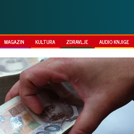
MAGAZIN
KULTURA
ZDRAVLJE
AUDIO KNJIGE