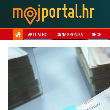
AKTUALNO
CRNA KRONIKA
SPORT