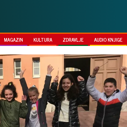
MAGAZIN
KULTURA
ZDRAVLJE
AUDIO KNJIGE