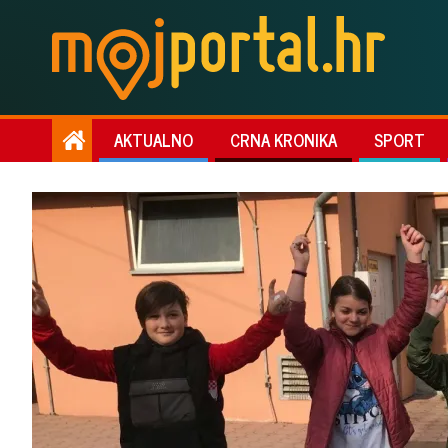
AKTUALNO
CRNA KRONIKA
SPORT