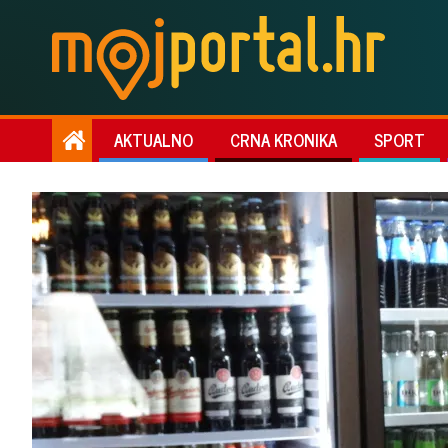
AKTUALNO
CRNA KRONIKA
SPORT