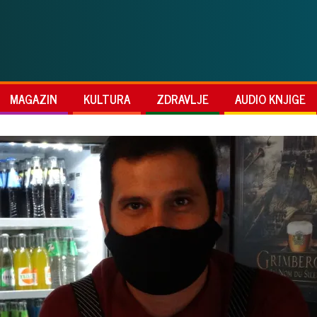
MAGAZIN
KULTURA
ZDRAVLJE
AUDIO KNJIGE