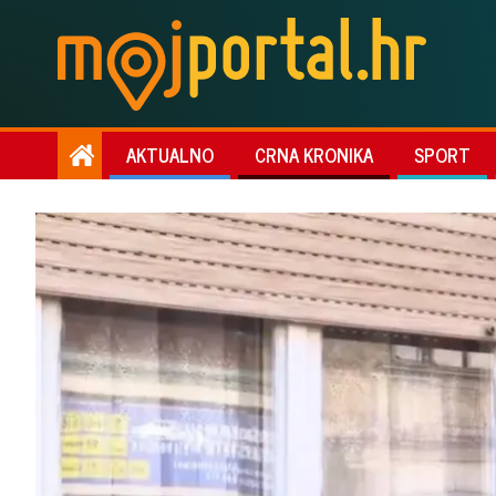
AKTUALNO
CRNA KRONIKA
SPORT