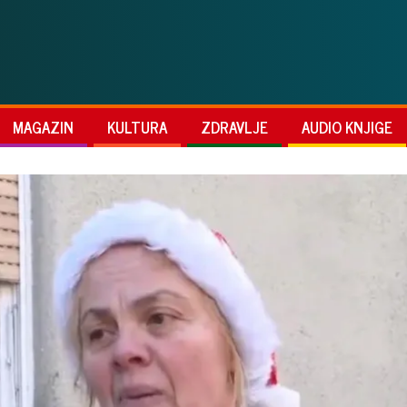
MAGAZIN
KULTURA
ZDRAVLJE
AUDIO KNJIGE