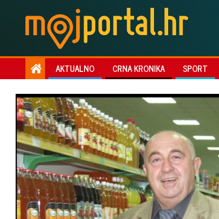
AKTUALNO
CRNA KRONIKA
SPORT