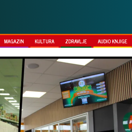
MAGAZIN
KULTURA
ZDRAVLJE
AUDIO KNJIGE