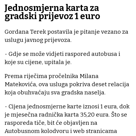
Jednosmjerna karta za
gradski prijevoz 1 euro
Gordana Terek postavila je pitanje vezano za
uslugu javnog prijevoza.
- Gdje se može vidjeti raspored autobusa i
koje su cijene, upitala je.
Prema riječima pročelnika Milana
Matekovića, ova usluga pokriva deset relacija
koja obuhvaćaju sva gradska naselja.
- Cijena jednosmjerne karte iznosi 1 eura, dok
je mjesečna radnička karta 35,20 eura. Što se
rasporeda tiče, bit će objavljen na
Autobusnom kolodvoru i web stranicama