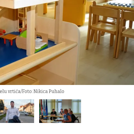
lu vrtića/Foto: Nikica Puhalo