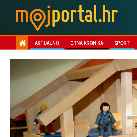
AKTUALNO
CRNA KRONIKA
SPORT