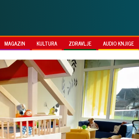
MAGAZIN
KULTURA
ZDRAVLJE
AUDIO KNJIGE