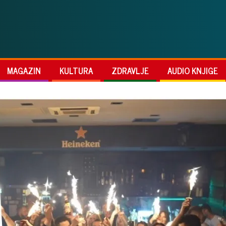
MAGAZIN
KULTURA
ZDRAVLJE
AUDIO KNJIGE