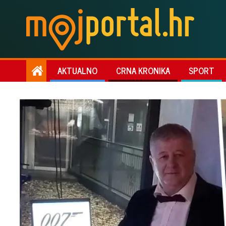
AKTUALNO
CRNA KRONIKA
SPORT