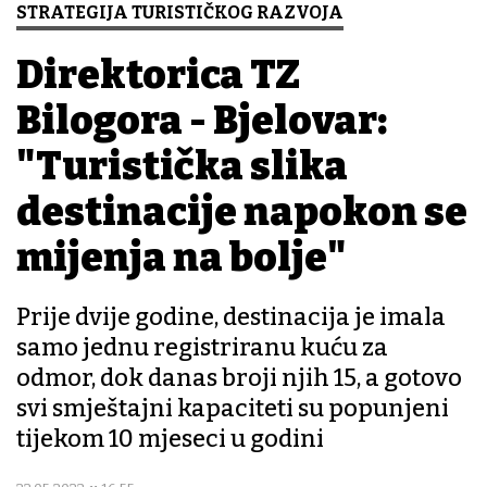
STRATEGIJA TURISTIČKOG RAZVOJA
Direktorica TZ
Bilogora - Bjelovar:
"Turistička slika
destinacije napokon se
mijenja na bolje"
Prije dvije godine, destinacija je imala
samo jednu registriranu kuću za
odmor, dok danas broji njih 15, a gotovo
svi smještajni kapaciteti su popunjeni
tijekom 10 mjeseci u godini