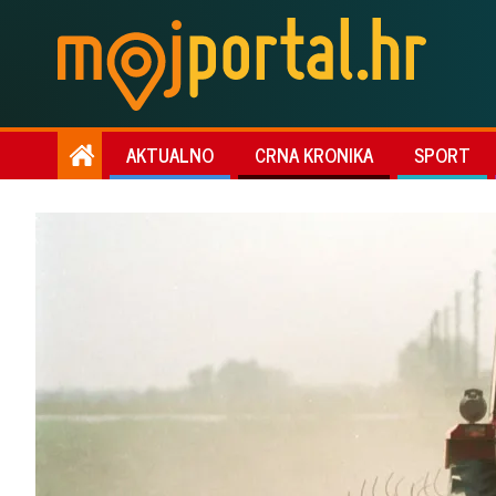
AKTUALNO
CRNA KRONIKA
SPORT