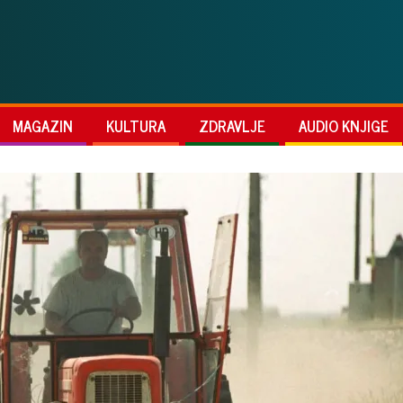
MAGAZIN
KULTURA
ZDRAVLJE
AUDIO KNJIGE