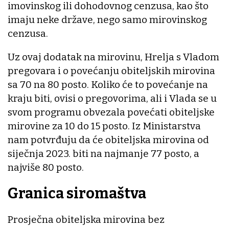
imovinskog ili dohodovnog cenzusa, kao što
imaju neke države, nego samo mirovinskog
cenzusa.
Uz ovaj dodatak na mirovinu, Hrelja s Vladom
pregovara i o povećanju obiteljskih mirovina
sa 70 na 80 posto. Koliko će to povećanje na
kraju biti, ovisi o pregovorima, ali i Vlada se u
svom programu obvezala povećati obiteljske
mirovine za 10 do 15 posto. Iz Ministarstva
nam potvrđuju da će obiteljska mirovina od
siječnja 2023. biti na najmanje 77 posto, a
najviše 80 posto.
Granica siromaštva
Prosječna obiteljska mirovina bez