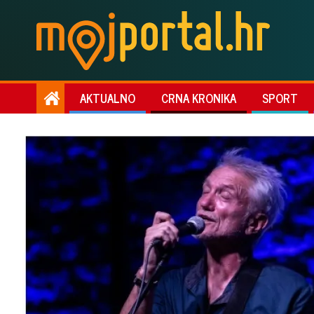
AKTUALNO
CRNA KRONIKA
SPORT