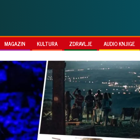
MAGAZIN
KULTURA
ZDRAVLJE
AUDIO KNJIGE