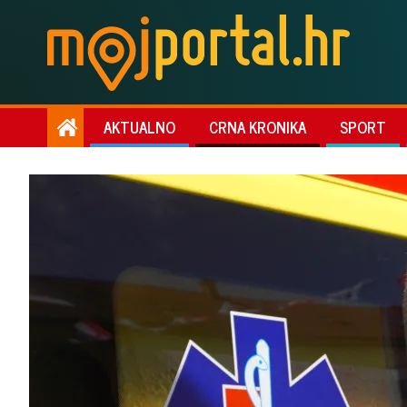
AKTUALNO
CRNA KRONIKA
SPORT