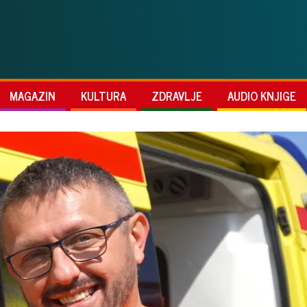
MAGAZIN
KULTURA
ZDRAVLJE
AUDIO KNJIGE