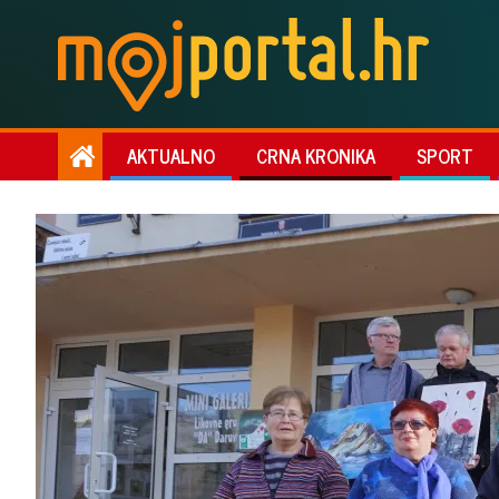
AKTUALNO
CRNA KRONIKA
SPORT