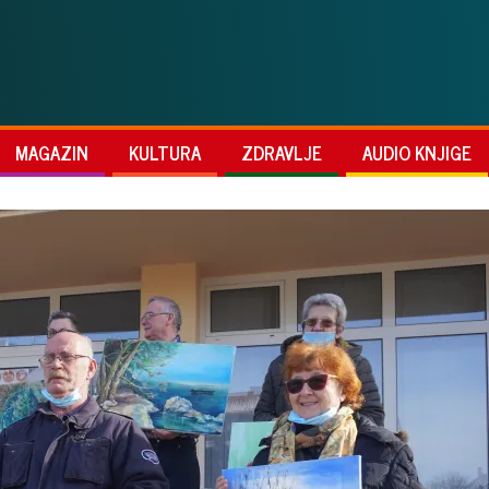
MAGAZIN
KULTURA
ZDRAVLJE
AUDIO KNJIGE