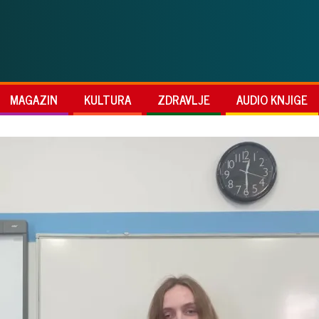
MAGAZIN
KULTURA
ZDRAVLJE
AUDIO KNJIGE