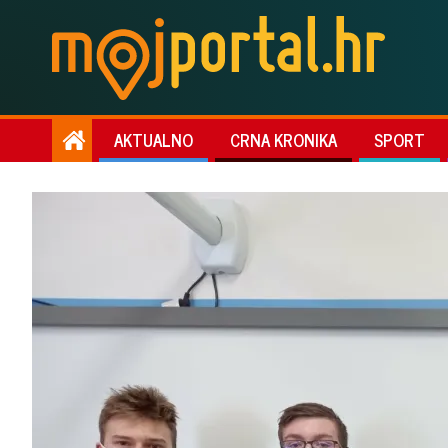
AKTUALNO
CRNA KRONIKA
SPORT