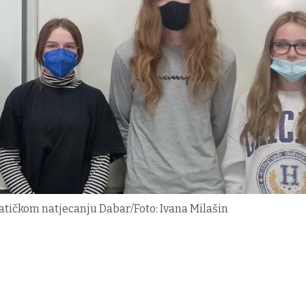
matičkom natjecanju Dabar/Foto: Ivana Milašin