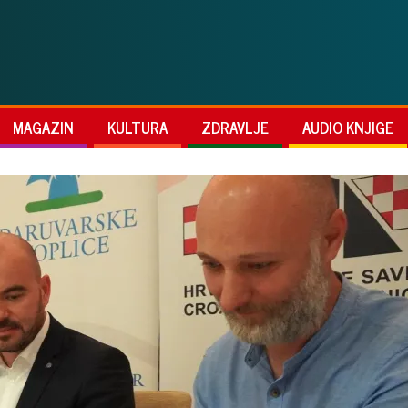
MAGAZIN
KULTURA
ZDRAVLJE
AUDIO KNJIGE