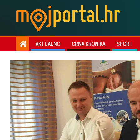
AKTUALNO
CRNA KRONIKA
SPORT