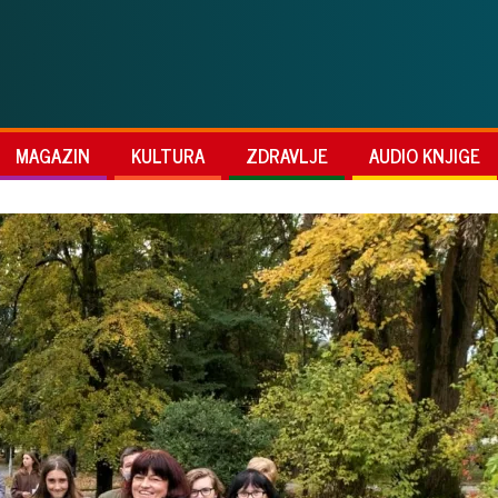
MAGAZIN
KULTURA
ZDRAVLJE
AUDIO KNJIGE