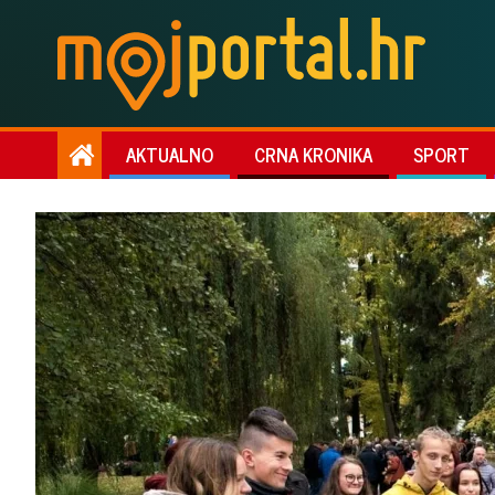
AKTUALNO
CRNA KRONIKA
SPORT