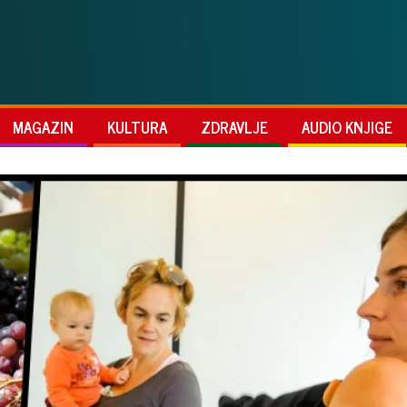
MAGAZIN
KULTURA
ZDRAVLJE
AUDIO KNJIGE