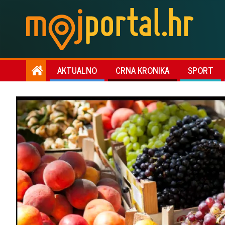
AKTUALNO
CRNA KRONIKA
SPORT