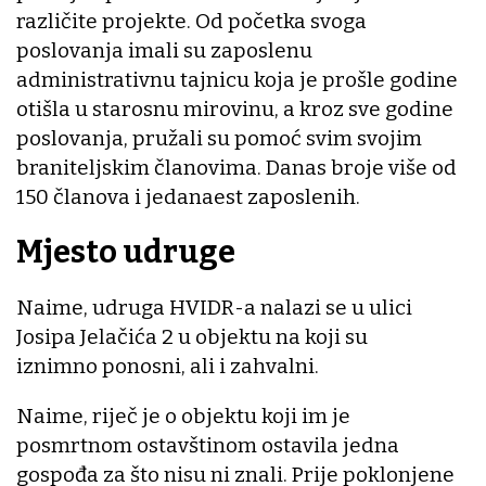
različite projekte. Od početka svoga
poslovanja imali su zaposlenu
administrativnu tajnicu koja je prošle godine
otišla u starosnu mirovinu, a kroz sve godine
poslovanja, pružali su pomoć svim svojim
braniteljskim članovima. Danas broje više od
150 članova i jedanaest zaposlenih.
Mjesto udruge
Naime, udruga HVIDR-a nalazi se u ulici
Josipa Jelačića 2 u objektu na koji su
iznimno ponosni, ali i zahvalni.
Naime, riječ je o objektu koji im je
posmrtnom ostavštinom ostavila jedna
gospođa za što nisu ni znali. Prije poklonjene