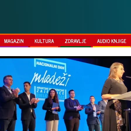
MAGAZIN
KULTURA
ZDRAVLJE
AUDIO KNJIGE