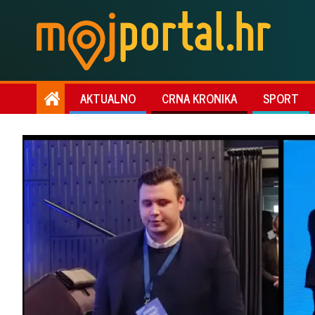
AKTUALNO
CRNA KRONIKA
SPORT