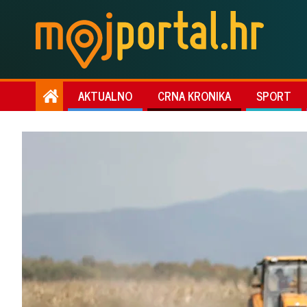
AKTUALNO
CRNA KRONIKA
SPORT