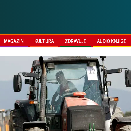
MAGAZIN
KULTURA
ZDRAVLJE
AUDIO KNJIGE