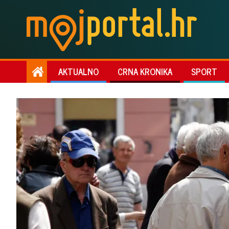
AKTUALNO
CRNA KRONIKA
SPORT