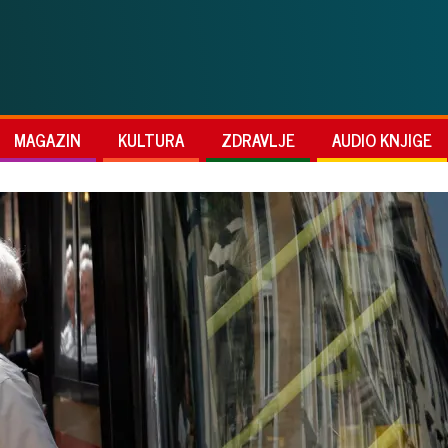
MAGAZIN
KULTURA
ZDRAVLJE
AUDIO KNJIGE