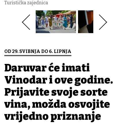
Turistička zajednica
OD 29. SVIBNJA DO 6. LIPNJA
Daruvar će imati
Vinodar i ove godine.
Prijavite svoje sorte
vina, možda osvojite
vrijedno priznanje