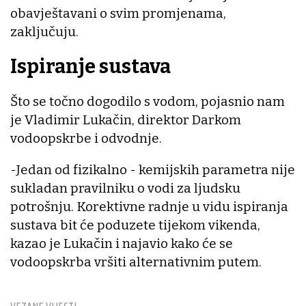
obavještavani o svim promjenama,
zaključuju.
Ispiranje sustava
Što se točno dogodilo s vodom, pojasnio nam
je Vladimir Lukačin, direktor Darkom
vodoopskrbe i odvodnje.
-Jedan od fizikalno - kemijskih parametra nije
sukladan pravilniku o vodi za ljudsku
potrošnju. Korektivne radnje u vidu ispiranja
sustava bit će poduzete tijekom vikenda,
kazao je Lukačin i najavio kako će se
vodoopskrba vršiti alternativnim putem.