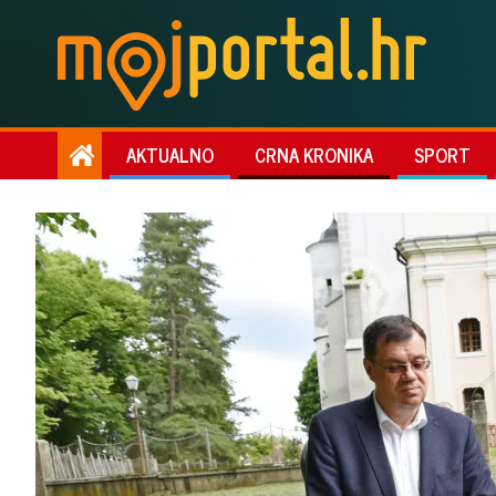
AKTUALNO
CRNA KRONIKA
SPORT