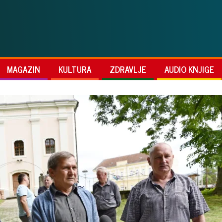
MAGAZIN
KULTURA
ZDRAVLJE
AUDIO KNJIGE