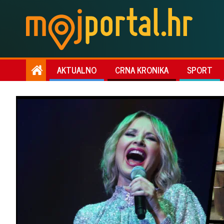
AKTUALNO
CRNA KRONIKA
SPORT