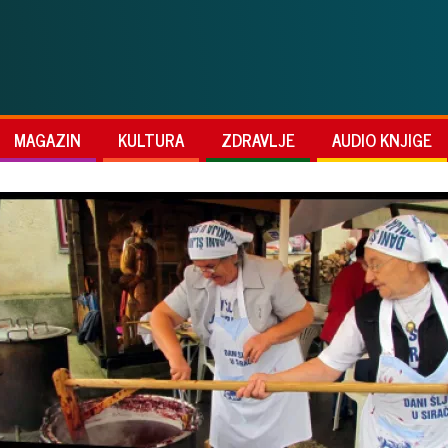
MAGAZIN
KULTURA
ZDRAVLJE
AUDIO KNJIGE