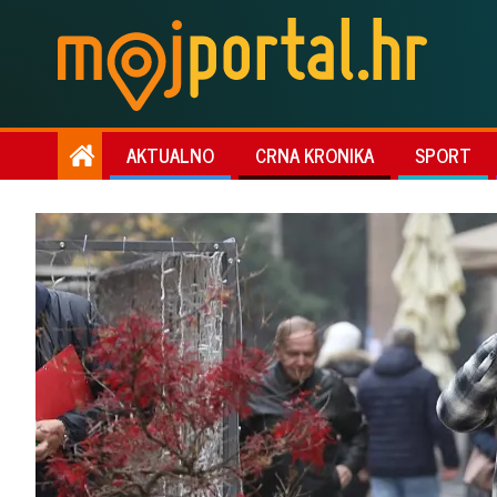
AKTUALNO
CRNA KRONIKA
SPORT