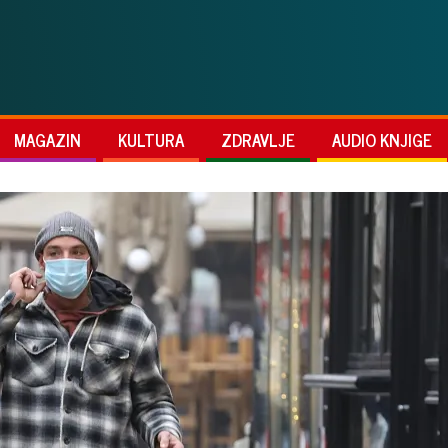
MAGAZIN
KULTURA
ZDRAVLJE
AUDIO KNJIGE