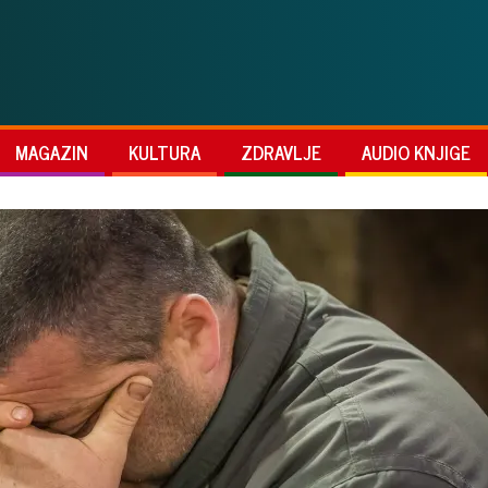
MAGAZIN
KULTURA
ZDRAVLJE
AUDIO KNJIGE