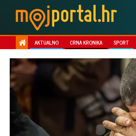
AKTUALNO
CRNA KRONIKA
SPORT