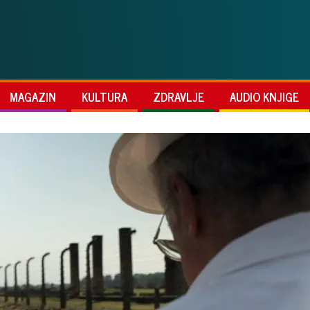
MAGAZIN
KULTURA
ZDRAVLJE
AUDIO KNJIGE