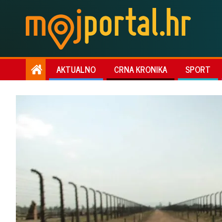
AKTUALNO
CRNA KRONIKA
SPORT