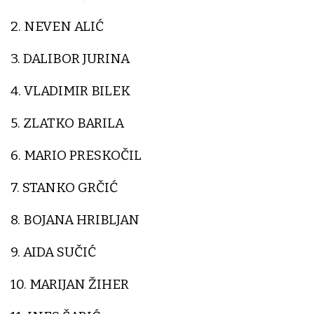
2. NEVEN ALIĆ
3. DALIBOR JURINA
4. VLADIMIR BILEK
5. ZLATKO BARILA
6. MARIO PRESKOČIL
7. STANKO GRČIĆ
8. BOJANA HRIBLJAN
9. AIDA SUČIĆ
10. MARIJAN ŽIHER