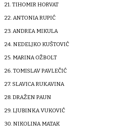
21. TIHOMIR HORVAT
22. ANTONIA RUPIĆ
23. ANDREA MIKULA
24. NEDELJKO KUŠTOVIĆ
25. MARINA OŽBOLT
26. TOMISLAV PAVLEČIĆ
27. SLAVICA RUKAVINA
28. DRAŽEN PAUN
29. LJUBINKA VUKOVIĆ
30. NIKOLINA MATAK