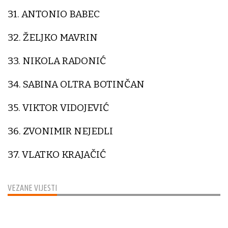
31. ANTONIO BABEC
32. ŽELJKO MAVRIN
33. NIKOLA RADONIĆ
34. SABINA OLTRA BOTINČAN
35. VIKTOR VIDOJEVIĆ
36. ZVONIMIR NEJEDLI
37. VLATKO KRAJAČIĆ
VEZANE VIJESTI