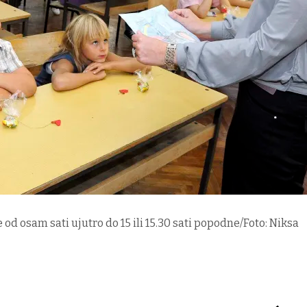
od osam sati ujutro do 15 ili 15.30 sati popodne/Foto: Niksa