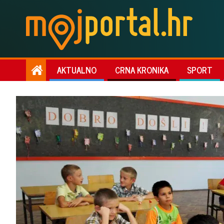
AKTUALNO
CRNA KRONIKA
SPORT