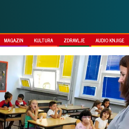
MAGAZIN
KULTURA
ZDRAVLJE
AUDIO KNJIGE