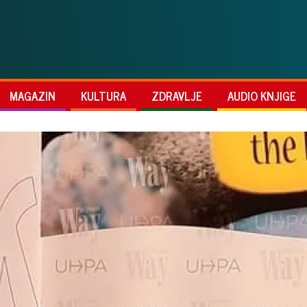
MAGAZIN
KULTURA
ZDRAVLJE
AUDIO KNJIGE