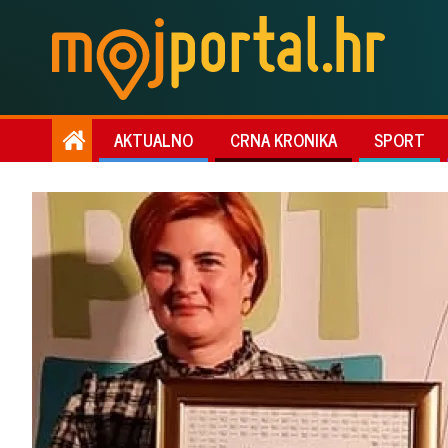
AKTUALNO
CRNA KRONIKA
SPORT