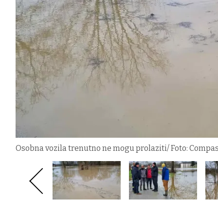
Osobna vozila trenutno ne mogu prolaziti/ Foto: Compas