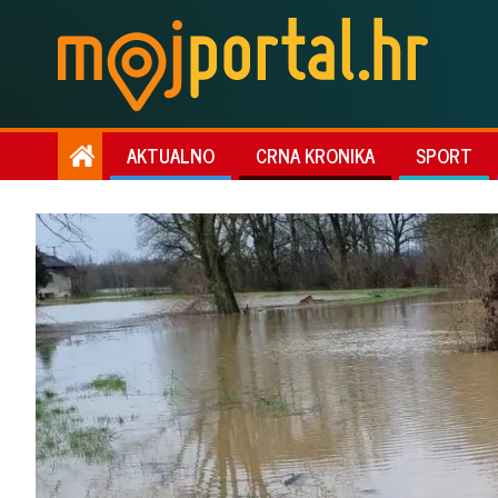
AKTUALNO
CRNA KRONIKA
SPORT