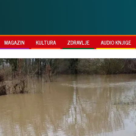
MAGAZIN
KULTURA
ZDRAVLJE
AUDIO KNJIGE