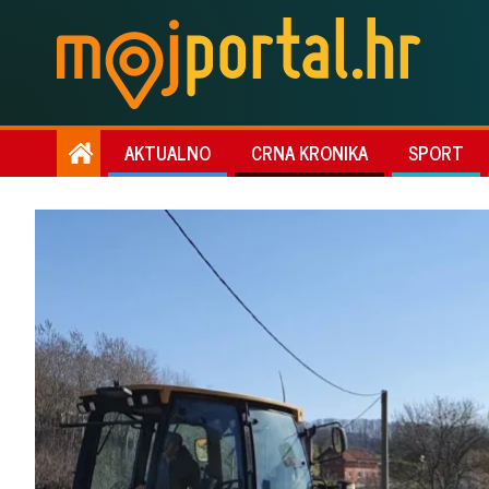
AKTUALNO
CRNA KRONIKA
SPORT