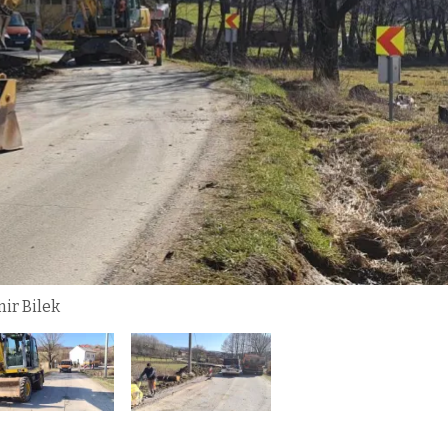
mir Bilek