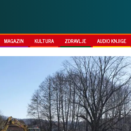
MAGAZIN
KULTURA
ZDRAVLJE
AUDIO KNJIGE