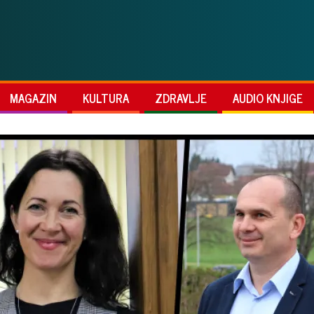
MAGAZIN
KULTURA
ZDRAVLJE
AUDIO KNJIGE