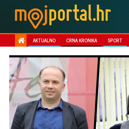
AKTUALNO
CRNA KRONIKA
SPORT