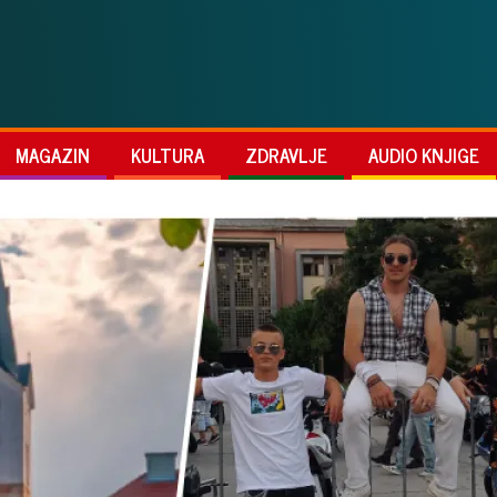
MAGAZIN
KULTURA
ZDRAVLJE
AUDIO KNJIGE