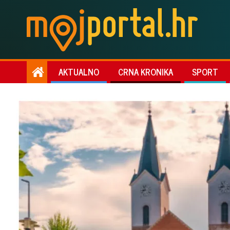
AKTUALNO
CRNA KRONIKA
SPORT