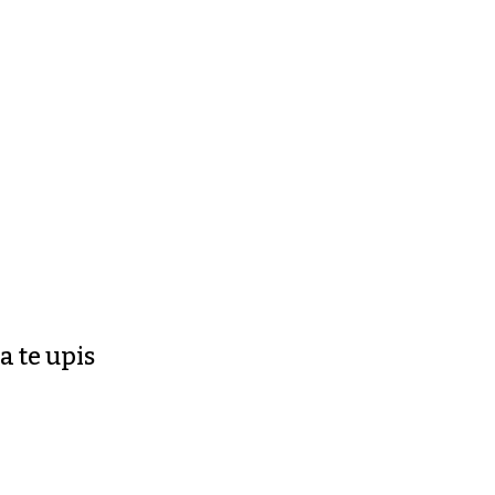
a te upis