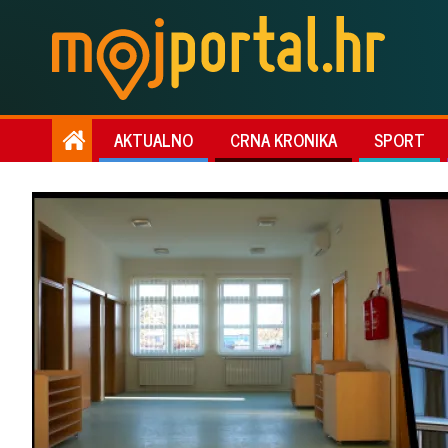
AKTUALNO
CRNA KRONIKA
SPORT