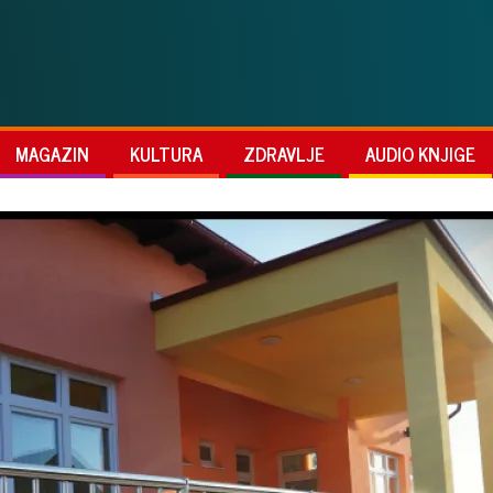
MAGAZIN
KULTURA
ZDRAVLJE
AUDIO KNJIGE