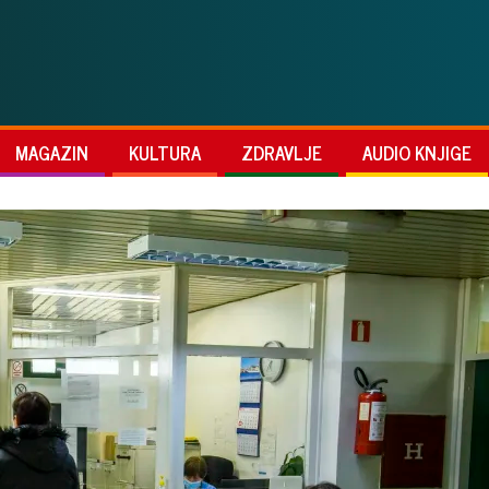
MAGAZIN
KULTURA
ZDRAVLJE
AUDIO KNJIGE