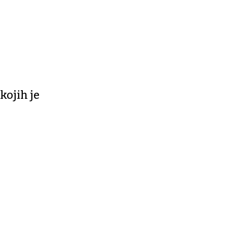
kojih je