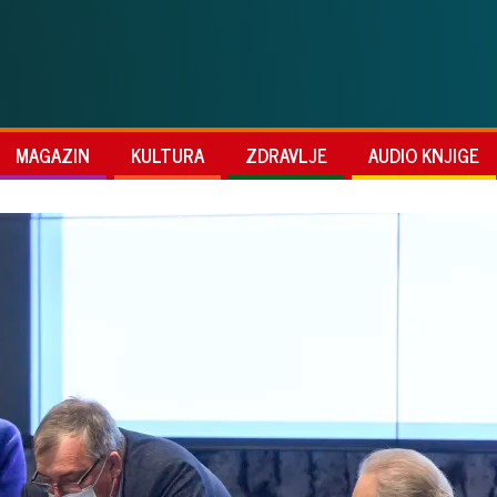
MAGAZIN
KULTURA
ZDRAVLJE
AUDIO KNJIGE