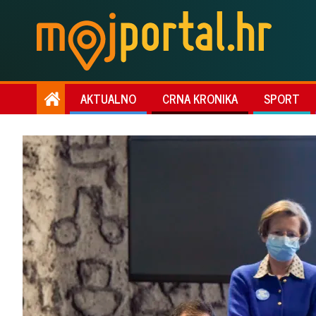
AKTUALNO
CRNA KRONIKA
SPORT