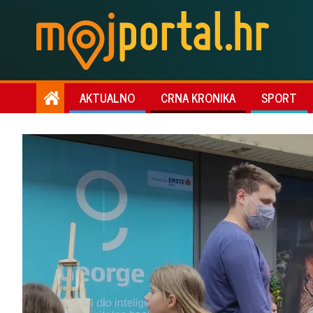
AKTUALNO
CRNA KRONIKA
SPORT