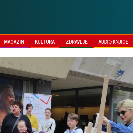
MAGAZIN
KULTURA
ZDRAVLJE
AUDIO KNJIGE