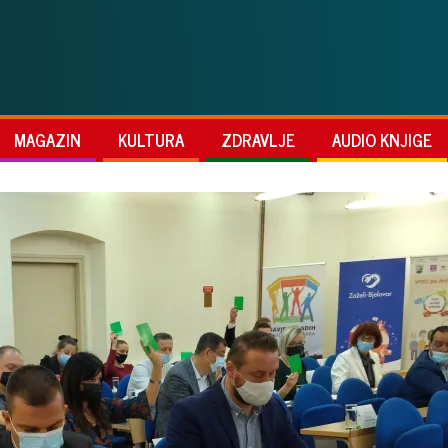
MAGAZIN
KULTURA
ZDRAVLJE
AUDIO KNJIGE