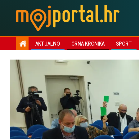
AKTUALNO
CRNA KRONIKA
SPORT