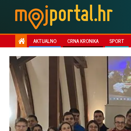
AKTUALNO
CRNA KRONIKA
SPORT