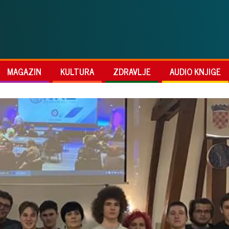
MAGAZIN
KULTURA
ZDRAVLJE
AUDIO KNJIGE