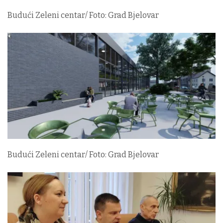
Budući Zeleni centar/ Foto: Grad Bjelovar
Budući Zeleni centar/ Foto: Grad Bjelovar