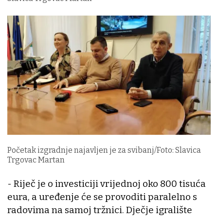
Početak izgradnje najavljen je za svibanj/Foto: Slavica
Trgovac Martan
- Riječ je o investiciji vrijednoj oko 800 tisuća
eura, a uređenje će se provoditi paralelno s
radovima na samoj tržnici. Dječje igralište