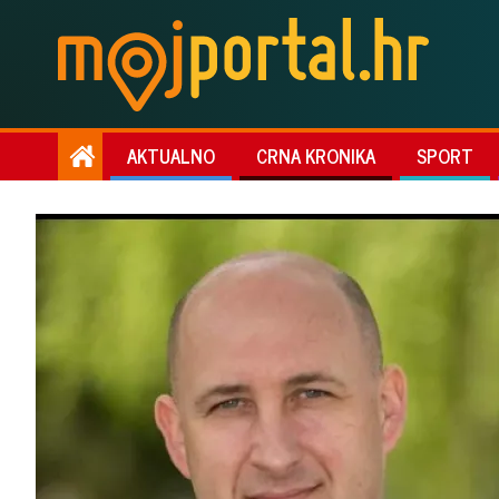
AKTUALNO
CRNA KRONIKA
SPORT