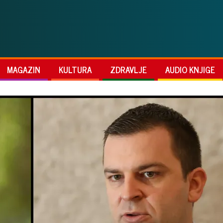
MAGAZIN
KULTURA
ZDRAVLJE
AUDIO KNJIGE