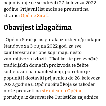
ocjenjivanje će se održati 27. kolovoza 2022.
godine. Prijavni list može se preuzeti na
stranici
Općine Sirač
.
Obavijest izlagačima
-Općina Sirač je osigurala izložbeno/prodajne
štandove za 3. rujna 2022.god. za sve
zainteresirane i one koji imaju nešto
zanimljivo za izložiti. Ukoliko ste proizvođač
tradicijskih domaćih proizvoda te želite
sudjelovati na manifestaciji, potrebno je
popuniti i dostaviti prijavnicu do 26. kolovoza
2022.godine u Općinu Sirač koja se također
može preuzeti na
stranicama Općine
,
poručuju iz daruvarske Turističke zajednice.