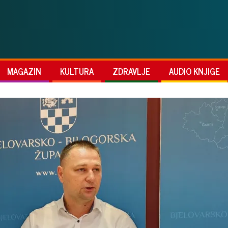
MAGAZIN
KULTURA
ZDRAVLJE
AUDIO KNJIGE