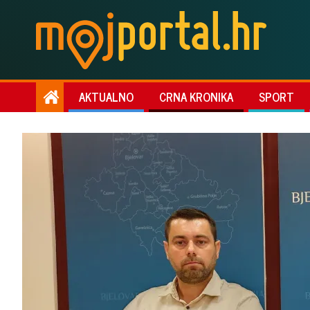
AKTUALNO
CRNA KRONIKA
SPORT