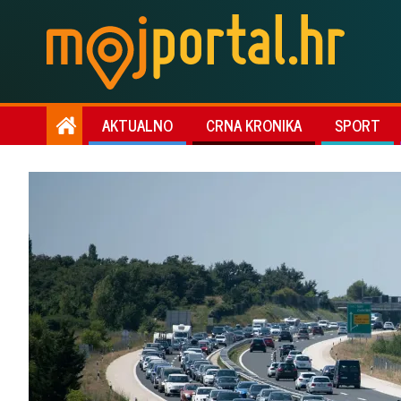
AKTUALNO
CRNA KRONIKA
SPORT