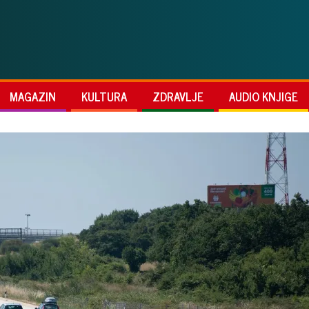
MAGAZIN
KULTURA
ZDRAVLJE
AUDIO KNJIGE