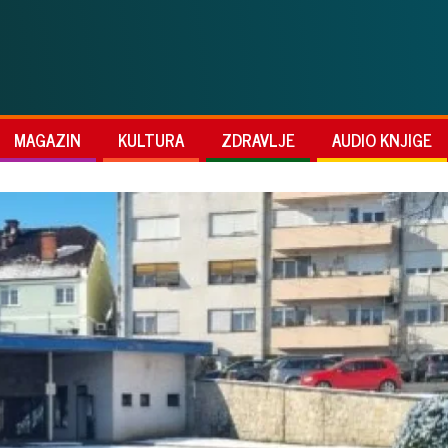
MAGAZIN
KULTURA
ZDRAVLJE
AUDIO KNJIGE