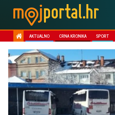
AKTUALNO
CRNA KRONIKA
SPORT