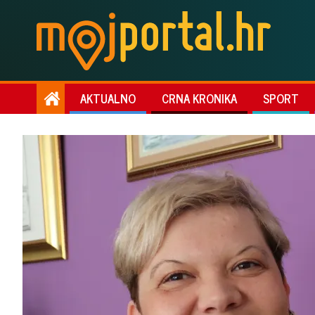
AKTUALNO
CRNA KRONIKA
SPORT