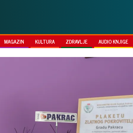
MAGAZIN
KULTURA
ZDRAVLJE
AUDIO KNJIGE