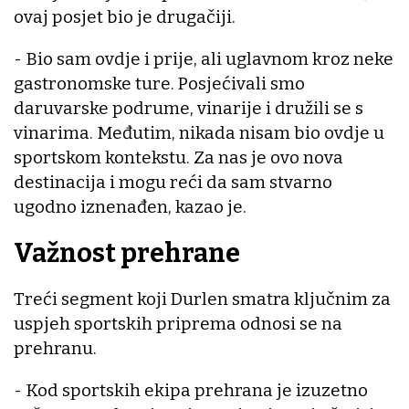
ovaj posjet bio je drugačiji.
- Bio sam ovdje i prije, ali uglavnom kroz neke
gastronomske ture. Posjećivali smo
daruvarske podrume, vinarije i družili se s
vinarima. Međutim, nikada nisam bio ovdje u
sportskom kontekstu. Za nas je ovo nova
destinacija i mogu reći da sam stvarno
ugodno iznenađen, kazao je.
Važnost prehrane
Treći segment koji Durlen smatra ključnim za
uspjeh sportskih priprema odnosi se na
prehranu.
- Kod sportskih ekipa prehrana je izuzetno