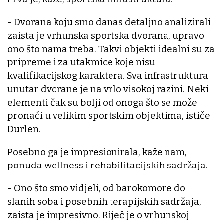
- Dvorana koju smo danas detaljno analizirali
zaista je vrhunska sportska dvorana, upravo
ono što nama treba. Takvi objekti idealni su za
pripreme i za utakmice koje nisu
kvalifikacijskog karaktera. Sva infrastruktura
unutar dvorane je na vrlo visokoj razini. Neki
elementi čak su bolji od onoga što se može
pronaći u velikim sportskim objektima, ističe
Durlen.
Posebno ga je impresionirala, kaže nam,
ponuda wellness i rehabilitacijskih sadržaja.
- Ono što smo vidjeli, od barokomore do
slanih soba i posebnih terapijskih sadržaja,
zaista je impresivno. Riječ je o vrhunskoj