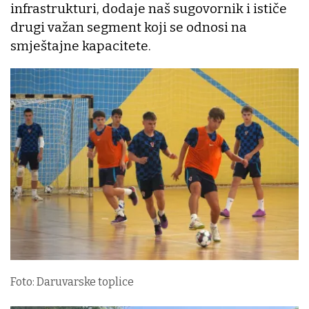
infrastrukturi, dodaje naš sugovornik i ističe
drugi važan segment koji se odnosi na
smještajne kapacitete.
Foto: Daruvarske toplice