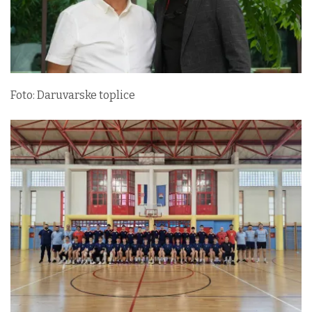
Foto: Daruvarske toplice